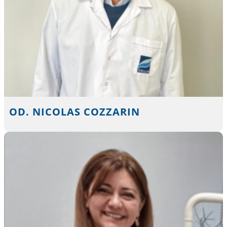
OD. NICOLAS COZZARIN