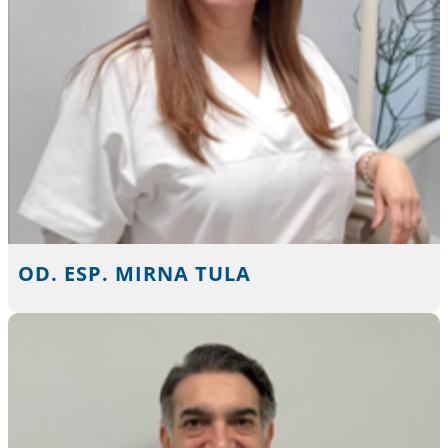
OD. ESP. MIRNA TULA