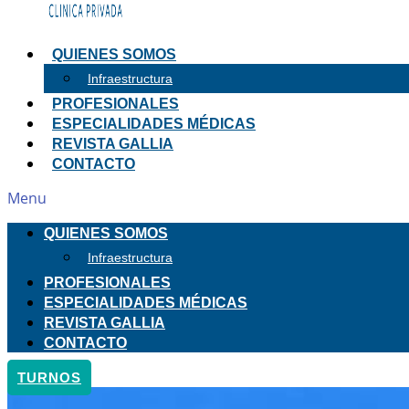
QUIENES SOMOS
Infraestructura
PROFESIONALES
ESPECIALIDADES MÉDICAS
REVISTA GALLIA
CONTACTO
Menu
QUIENES SOMOS
Infraestructura
PROFESIONALES
ESPECIALIDADES MÉDICAS
REVISTA GALLIA
CONTACTO
TURNOS