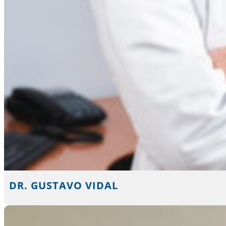
DR. GUSTAVO VIDAL​