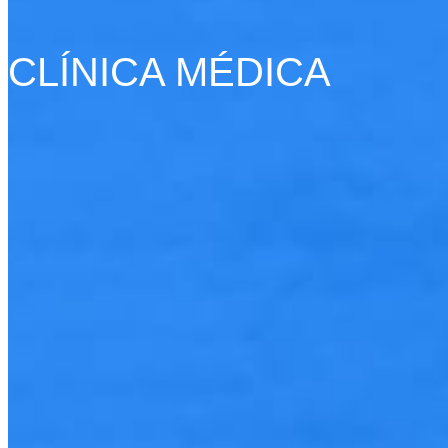
CLÍNICA MÉDICA